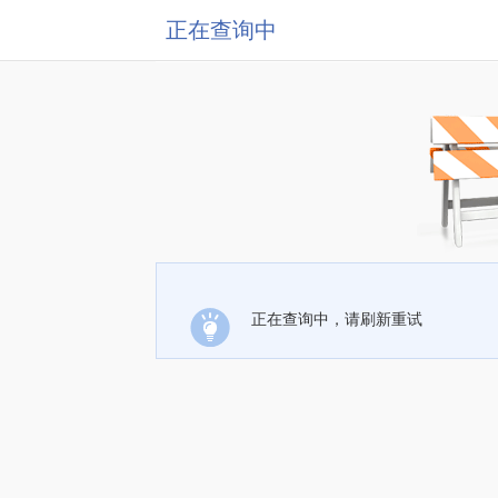
正在查询中
正在查询中，请刷新重试