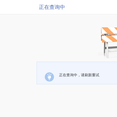
正在查询中
正在查询中，请刷新重试