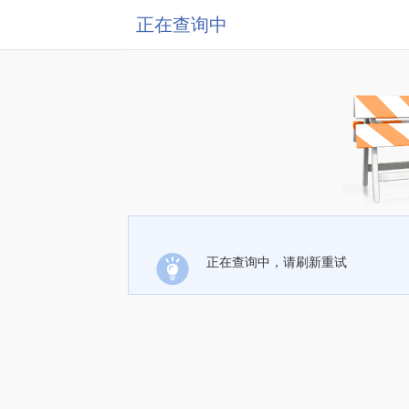
正在查询中
正在查询中，请刷新重试